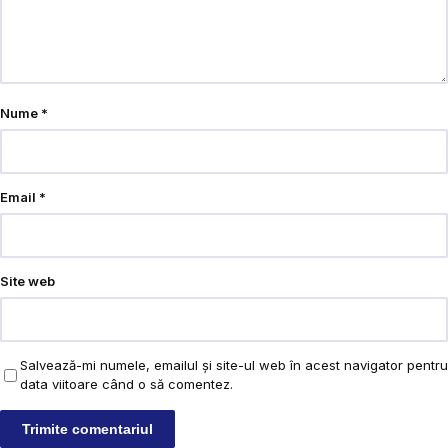
Nume
*
Email
*
Site web
Salvează-mi numele, emailul și site-ul web în acest navigator pentru
data viitoare când o să comentez.