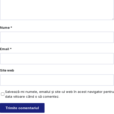
Nume
*
Email
*
Site web
Salvează-mi numele, emailul și site-ul web în acest navigator pentru
data viitoare când o să comentez.