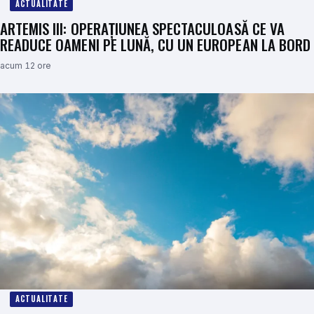
ACTUALITATE
ARTEMIS III: OPERAȚIUNEA SPECTACULOASĂ CE VA
READUCE OAMENI PE LUNĂ, CU UN EUROPEAN LA BORD
acum 12 ore
ACTUALITATE