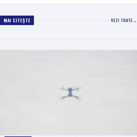
MAI CITEȘTE
VEZI TOATE
→