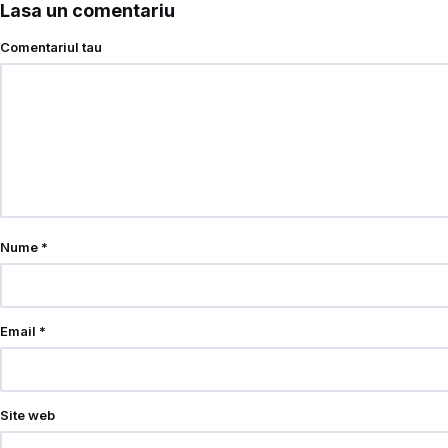
Lasa un comentariu
Comentariul tau
Nume
*
Email
*
Site web