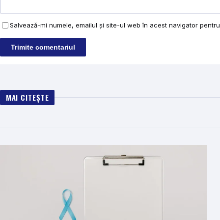
Salvează-mi numele, emailul și site-ul web în acest navigator pentr
MAI CITEȘTE