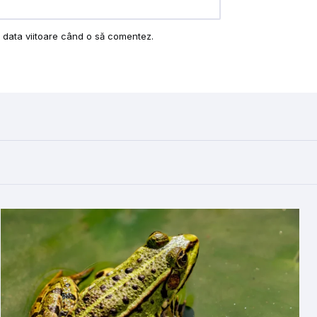
u data viitoare când o să comentez.