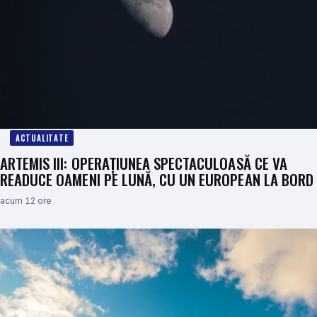
ACTUALITATE
ARTEMIS III: OPERAȚIUNEA SPECTACULOASĂ CE VA
READUCE OAMENI PE LUNĂ, CU UN EUROPEAN LA BORD
acum 12 ore