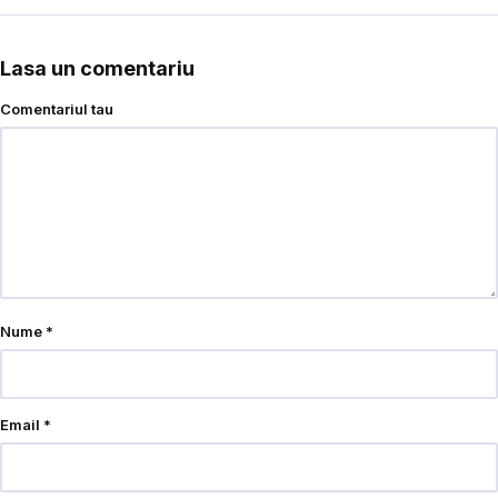
Lasa un comentariu
Comentariul tau
Nume
*
Email
*