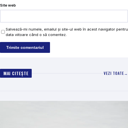
Site web
Salvează-mi numele, emailul și site-ul web în acest navigator pentru
data viitoare când o să comentez.
MAI CITEȘTE
VEZI TOATE
→