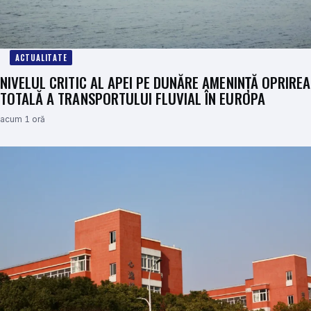
ACTUALITATE
NIVELUL CRITIC AL APEI PE DUNĂRE AMENINȚĂ OPRIREA
TOTALĂ A TRANSPORTULUI FLUVIAL ÎN EUROPA
acum 1 oră