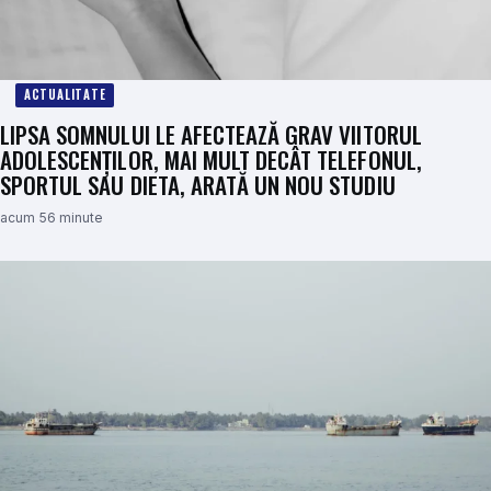
ACTUALITATE
LIPSA SOMNULUI LE AFECTEAZĂ GRAV VIITORUL
ADOLESCENȚILOR, MAI MULT DECÂT TELEFONUL,
SPORTUL SAU DIETA, ARATĂ UN NOU STUDIU
acum 56 minute