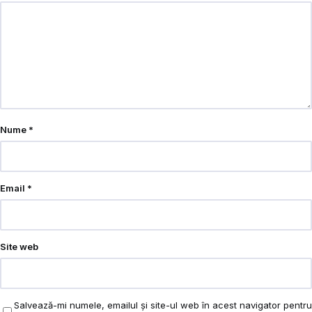
Nume
*
Email
*
Site web
Salvează-mi numele, emailul și site-ul web în acest navigator pentru