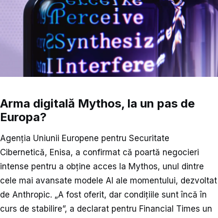
Arma digitală Mythos, la un pas de
Europa?
Agenția Uniunii Europene pentru Securitate
Cibernetică, Enisa, a confirmat că poartă negocieri
intense pentru a obține acces la Mythos, unul dintre
cele mai avansate modele AI ale momentului, dezvoltat
de Anthropic. „A fost oferit, dar condițiile sunt încă în
curs de stabilire”, a declarat pentru Financial Times un