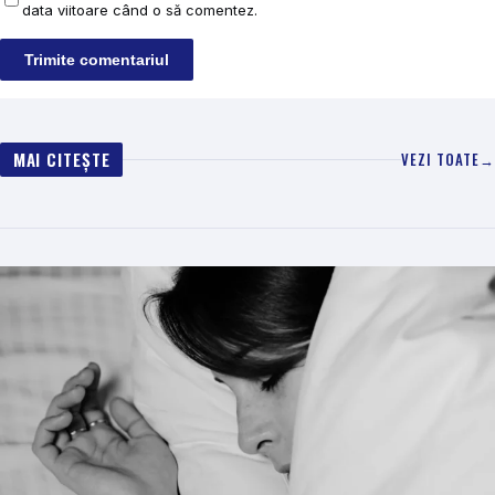
data viitoare când o să comentez.
MAI CITEȘTE
VEZI TOATE
→