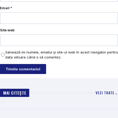
Email
*
Site web
Salvează-mi numele, emailul și site-ul web în acest navigator pentru
data viitoare când o să comentez.
MAI CITEȘTE
VEZI TOATE
→