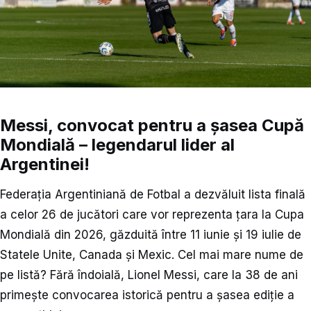
Messi, convocat pentru a șasea Cupă
Mondială – legendarul lider al
Argentinei!
Federația Argentiniană de Fotbal a dezvăluit lista finală
a celor 26 de jucători care vor reprezenta țara la Cupa
Mondială din 2026, găzduită între 11 iunie și 19 iulie de
Statele Unite, Canada și Mexic. Cel mai mare nume de
pe listă? Fără îndoială, Lionel Messi, care la 38 de ani
primește convocarea istorică pentru a șasea ediție a