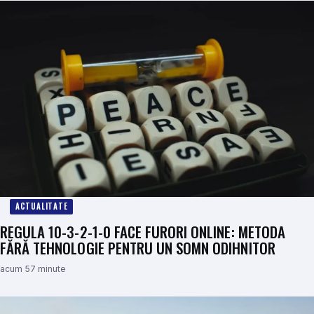
ACTUALITATE
REGULA 10-3-2-1-0 FACE FURORI ONLINE: METODA
FĂRĂ TEHNOLOGIE PENTRU UN SOMN ODIHNITOR
acum 57 minute