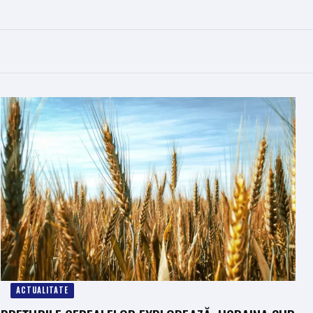
ACTUALITATE