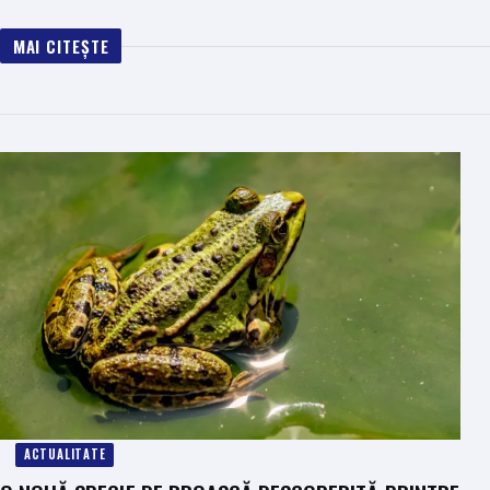
MAI CITEȘTE
ACTUALITATE