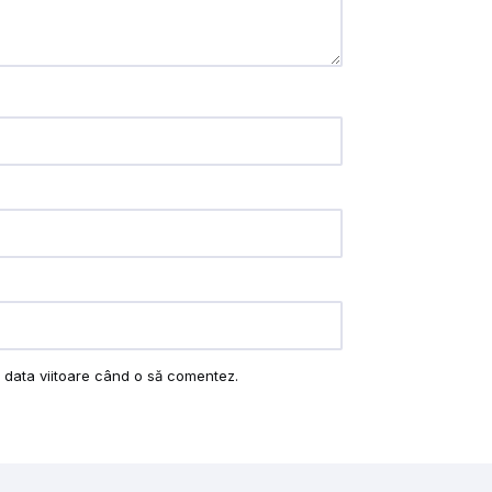
u data viitoare când o să comentez.