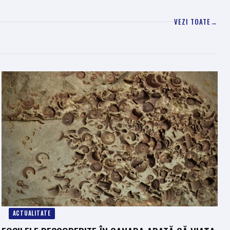
VEZI TOATE
→
ACTUALITATE