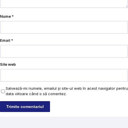
Nume
*
Email
*
Site web
Salvează-mi numele, emailul și site-ul web în acest navigator pentru
data viitoare când o să comentez.