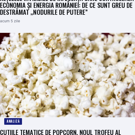
ECONOMIA ȘI ENERGIA ROMÂNIEI: DE CE SUNT GREU DE
DESTRĂMAT „NODURILE DE PUTERE”
acum 5 zile
ANALIZĂ
CUTIILE TEMATICE DE POPCORN, NOUL TROFEU AL