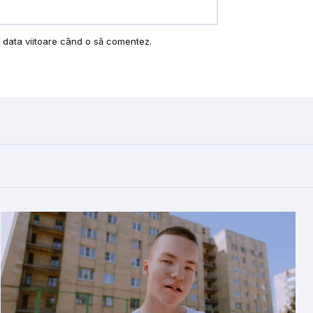
u data viitoare când o să comentez.