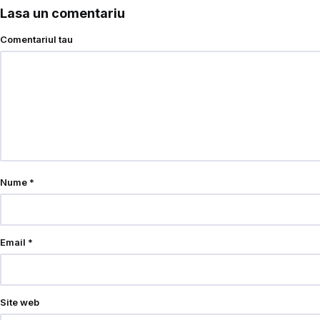
Lasa un comentariu
Comentariul tau
Nume
*
Email
*
Site web