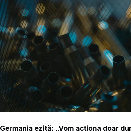
Germania ezită: „Vom acționa doar du