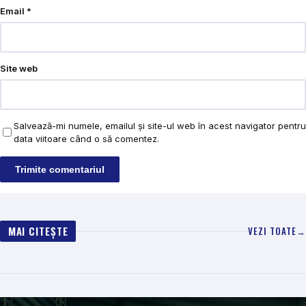
Email
*
Site web
Salvează-mi numele, emailul și site-ul web în acest navigator pentru
data viitoare când o să comentez.
MAI CITEȘTE
VEZI TOATE
→