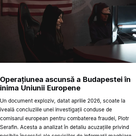
Operațiunea ascunsă a Budapestei în
inima Uniunii Europene
Un document exploziv, datat aprilie 2026, scoate la
iveală concluziile unei investigații conduse de
comisarul european pentru combaterea fraudei, Piotr
Serafin. Acesta a analizat în detaliu acuzațiile privind