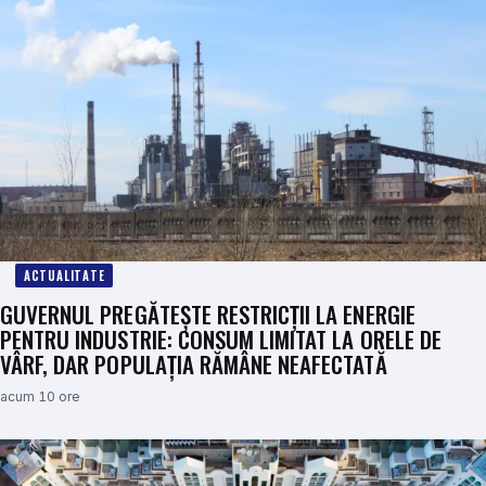
ACTUALITATE
GUVERNUL PREGĂTEȘTE RESTRICȚII LA ENERGIE
PENTRU INDUSTRIE: CONSUM LIMITAT LA ORELE DE
VÂRF, DAR POPULAȚIA RĂMÂNE NEAFECTATĂ
acum 10 ore