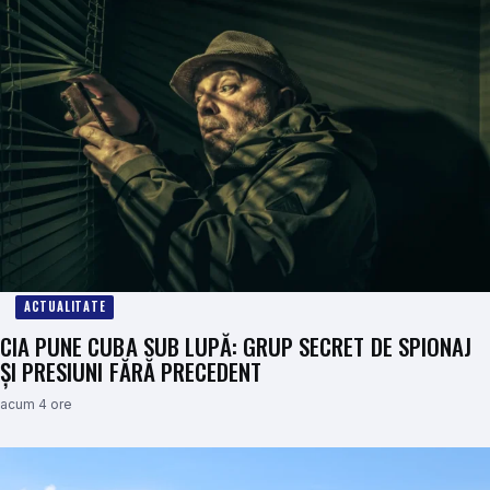
ACTUALITATE
CIA PUNE CUBA SUB LUPĂ: GRUP SECRET DE SPIONAJ
ȘI PRESIUNI FĂRĂ PRECEDENT
acum 4 ore