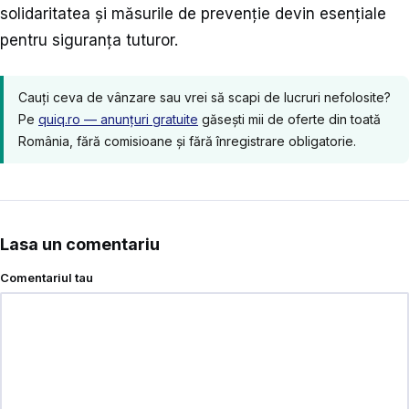
solidaritatea și măsurile de prevenție devin esențiale
pentru siguranța tuturor.
Cauți ceva de vânzare sau vrei să scapi de lucruri nefolosite?
Pe
quiq.ro — anunțuri gratuite
găsești mii de oferte din toată
România, fără comisioane și fără înregistrare obligatorie.
Lasa un comentariu
Comentariul tau