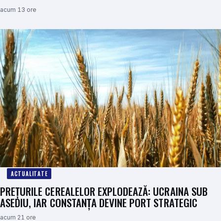
acum 13 ore
ACTUALITATE
PREȚURILE CEREALELOR EXPLODEAZĂ: UCRAINA SUB
ASEDIU, IAR CONSTANȚA DEVINE PORT STRATEGIC
acum 21 ore