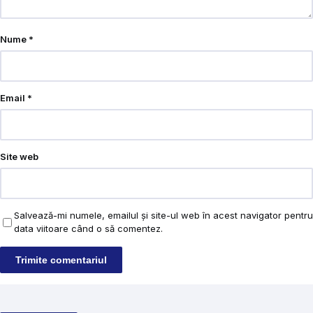
Nume
*
Email
*
Site web
Salvează-mi numele, emailul și site-ul web în acest navigator pentru
data viitoare când o să comentez.