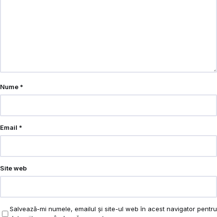
Nume
*
Email
*
Site web
Salvează-mi numele, emailul și site-ul web în acest navigator pentru