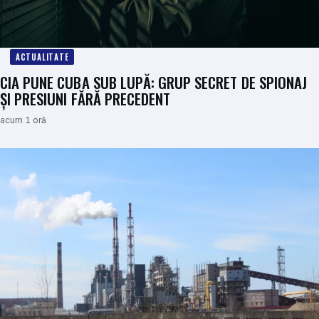
ACTUALITATE
CIA PUNE CUBA SUB LUPĂ: GRUP SECRET DE SPIONAJ
ȘI PRESIUNI FĂRĂ PRECEDENT
acum 1 oră