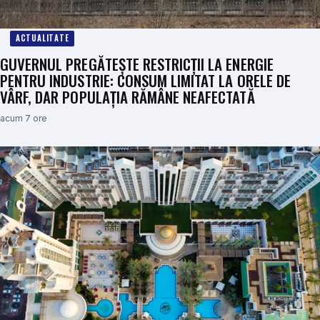
ACTUALITATE
GUVERNUL PREGĂTEȘTE RESTRICȚII LA ENERGIE
PENTRU INDUSTRIE: CONSUM LIMITAT LA ORELE DE
VÂRF, DAR POPULAȚIA RĂMÂNE NEAFECTATĂ
acum 7 ore