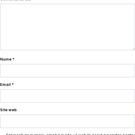
Nume
*
Email
*
Site web