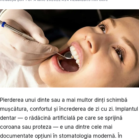
Pierderea unui dinte sau a mai multor dinți schimbă
mușcătura, confortul și încrederea de zi cu zi. Implantul
dentar — o rădăcină artificială pe care se sprijină
coroana sau proteza — e una dintre cele mai
documentate opțiuni în stomatologia modernă. În