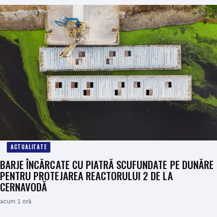
ACTUALITATE
BARJE ÎNCĂRCATE CU PIATRĂ SCUFUNDATE PE DUNĂRE
PENTRU PROTEJAREA REACTORULUI 2 DE LA
CERNAVODĂ
acum 1 oră