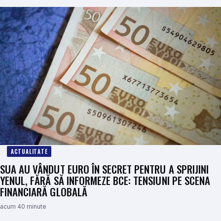
ACTUALITATE
SUA AU VÂNDUT EURO ÎN SECRET PENTRU A SPRIJINI
YENUL, FĂRĂ SĂ INFORMEZE BCE: TENSIUNI PE SCENA
FINANCIARĂ GLOBALĂ
acum 40 minute