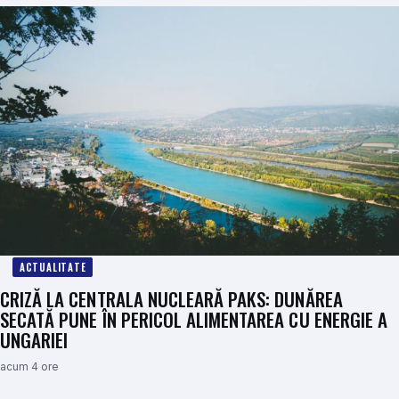
ACTUALITATE
CRIZĂ LA CENTRALA NUCLEARĂ PAKS: DUNĂREA
SECATĂ PUNE ÎN PERICOL ALIMENTAREA CU ENERGIE A
UNGARIEI
acum 4 ore