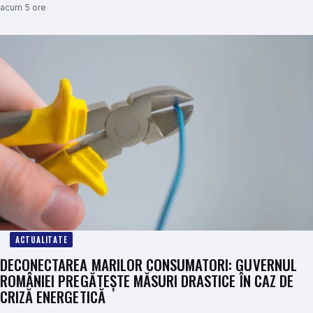
acum 5 ore
ACTUALITATE
DECONECTAREA MARILOR CONSUMATORI: GUVERNUL
ROMÂNIEI PREGĂTEȘTE MĂSURI DRASTICE ÎN CAZ DE
CRIZĂ ENERGETICĂ