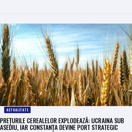
ACTUALITATE
PREȚURILE CEREALELOR EXPLODEAZĂ: UCRAINA SUB
ASEDIU, IAR CONSTANȚA DEVINE PORT STRATEGIC