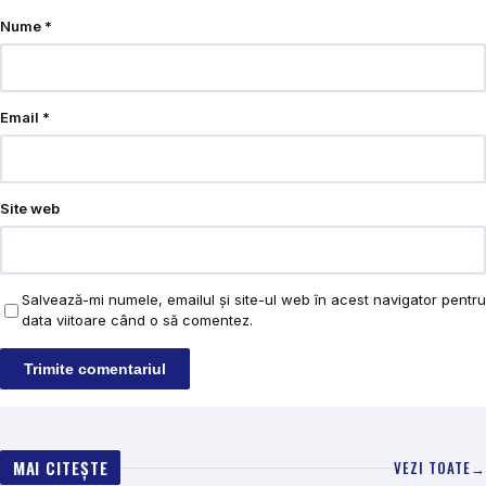
Nume
*
Email
*
Site web
Salvează-mi numele, emailul și site-ul web în acest navigator pentru
data viitoare când o să comentez.
MAI CITEȘTE
VEZI TOATE
→