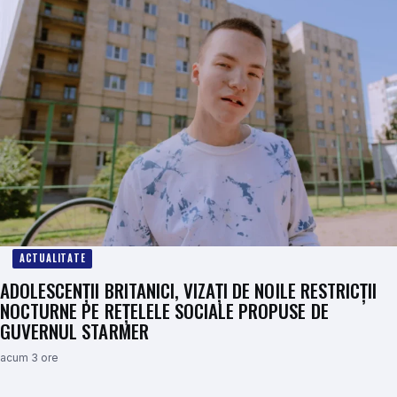
ACTUALITATE
ADOLESCENȚII BRITANICI, VIZAȚI DE NOILE RESTRICȚII
NOCTURNE PE REȚELELE SOCIALE PROPUSE DE
GUVERNUL STARMER
acum 3 ore