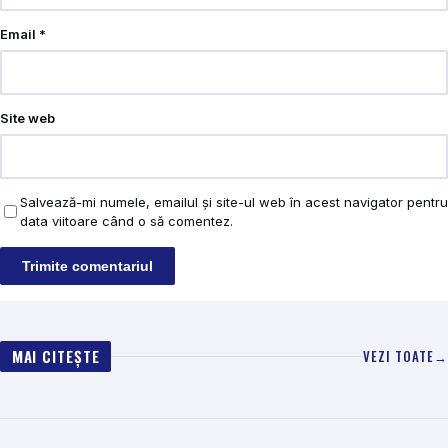
Email
*
Site web
Salvează-mi numele, emailul și site-ul web în acest navigator pentru
data viitoare când o să comentez.
MAI CITEȘTE
VEZI TOATE
→