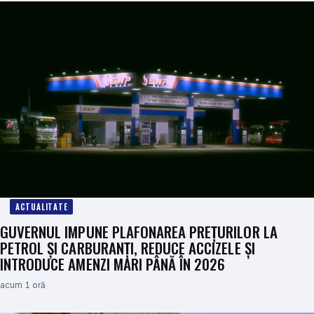
ACTUALITATE
GUVERNUL IMPUNE PLAFONAREA PREȚURILOR LA
PETROL ȘI CARBURANȚI, REDUCE ACCIZELE ȘI
INTRODUCE AMENZI MARI PÂNĂ ÎN 2026
acum 1 oră