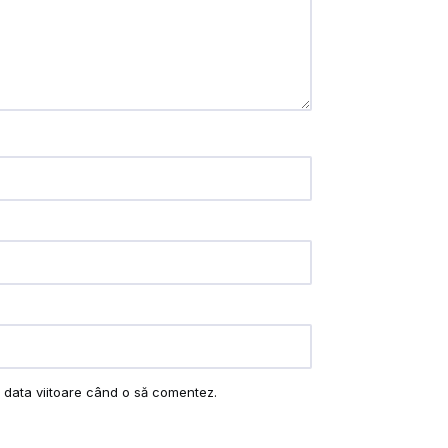
u data viitoare când o să comentez.