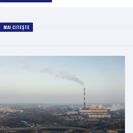
MAI CITEȘTE