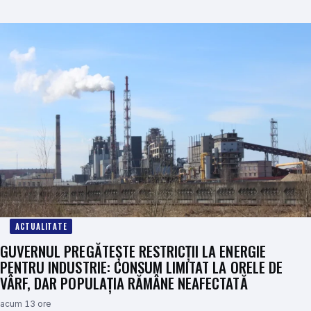
ACTUALITATE
GUVERNUL PREGĂTEȘTE RESTRICȚII LA ENERGIE
PENTRU INDUSTRIE: CONSUM LIMITAT LA ORELE DE
VÂRF, DAR POPULAȚIA RĂMÂNE NEAFECTATĂ
acum 13 ore