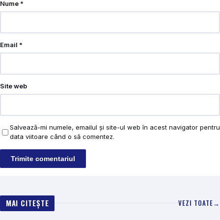
Nume
*
Email
*
Site web
Salvează-mi numele, emailul și site-ul web în acest navigator pentru
data viitoare când o să comentez.
MAI CITEȘTE
VEZI TOATE
→